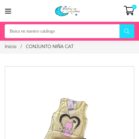
0
Inicio
CONJUNTO NIÑA CAT