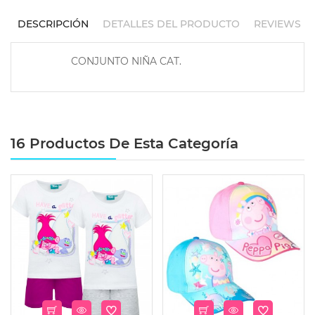
DESCRIPCIÓN
DETALLES DEL PRODUCTO
REVIEWS
CONJUNTO NIÑA CAT.
16 Productos De Esta Categoría
-65%