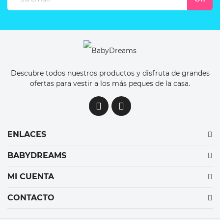
Descubre todos nuestros productos y disfruta de grandes
ofertas para vestir a los más peques de la casa.
ENLACES
BABYDREAMS
MI CUENTA
CONTACTO