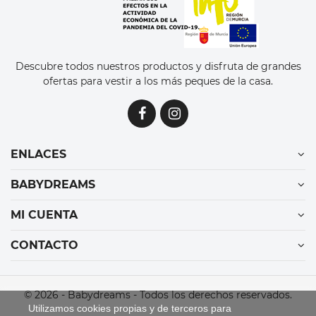
Descubre todos nuestros productos y disfruta de grandes
ofertas para vestir a los más peques de la casa.
ENLACES
BABYDREAMS
MI CUENTA
CONTACTO
© 2026 - Babydreams - Todos los derechos reservados.
Utilizamos cookies propias y de terceros para