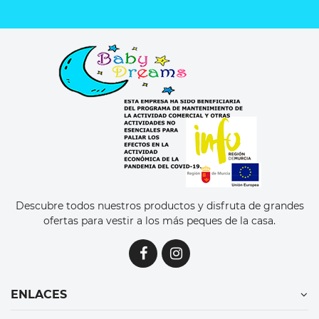
Descubre todos nuestros productos y disfruta de grandes
ofertas para vestir a los más peques de la casa.
ENLACES