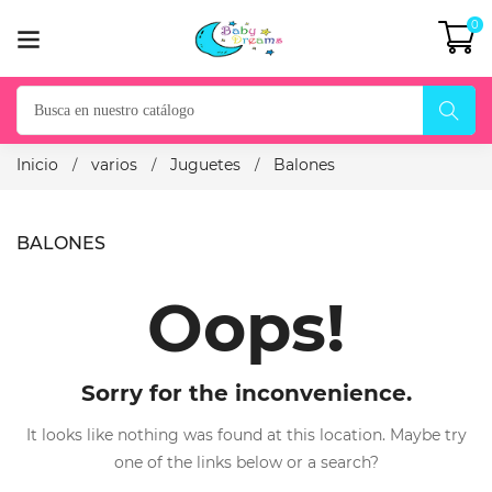
0
Inicio
varios
Juguetes
Balones
BALONES
Oops!
Sorry for the inconvenience.
It looks like nothing was found at this location. Maybe try
one of the links below or a search?