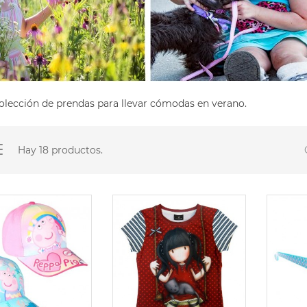
olección de prendas para llevar cómodas en verano.
Hay 18 productos.
-50%