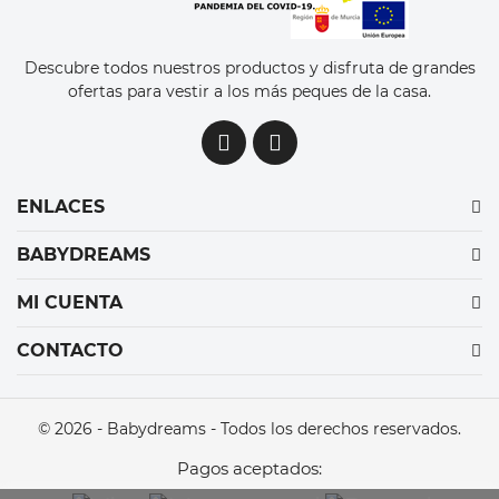
Descubre todos nuestros productos y disfruta de grandes
ofertas para vestir a los más peques de la casa.
ENLACES
BABYDREAMS
MI CUENTA
CONTACTO
© 2026 - Babydreams - Todos los derechos reservados.
Pagos aceptados: