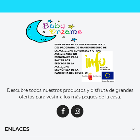
Descubre todos nuestros productos y disfruta de grandes
ofertas para vestir a los más peques de la casa.
ENLACES