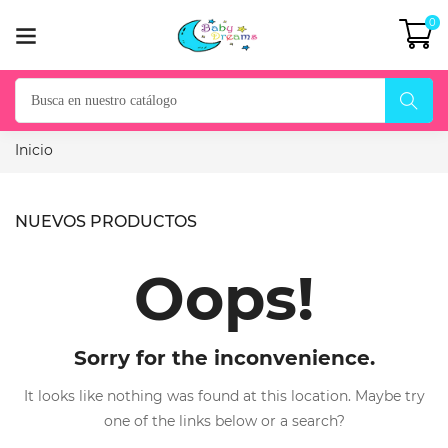
0
Inicio
NUEVOS PRODUCTOS
Oops!
Sorry for the inconvenience.
It looks like nothing was found at this location. Maybe try
one of the links below or a search?