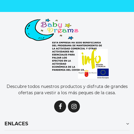
Descubre todos nuestros productos y disfruta de grandes
ofertas para vestir a los más peques de la casa.
ENLACES