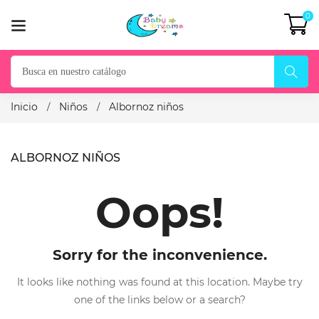
0
Inicio
Niños
Albornoz niños
ALBORNOZ NIÑOS
Oops!
Sorry for the inconvenience.
It looks like nothing was found at this location. Maybe try
one of the links below or a search?