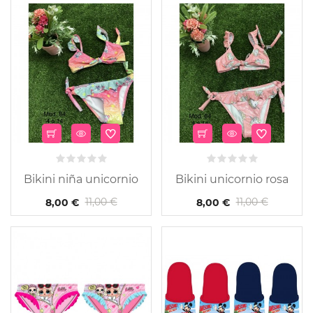
Bikini niña unicornio
Bikini unicornio rosa
11,00 €
11,00 €
8,00 €
8,00 €