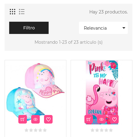
Hay 23 productos.

Filtro
Relevancia
Mostrando 1-23 of 23 artículo (s)