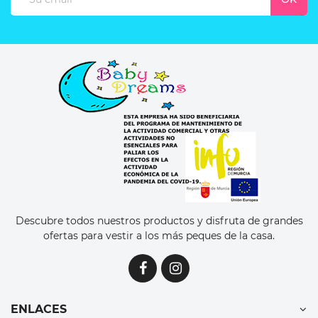
Descubre todos nuestros productos y disfruta de grandes
ofertas para vestir a los más peques de la casa.
ENLACES