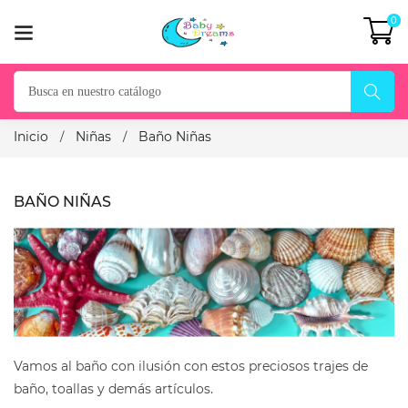
0
Inicio
Niñas
Baño Niñas
BAÑO NIÑAS
Vamos al baño con ilusión con estos preciosos trajes de
baño, toallas y demás artículos.