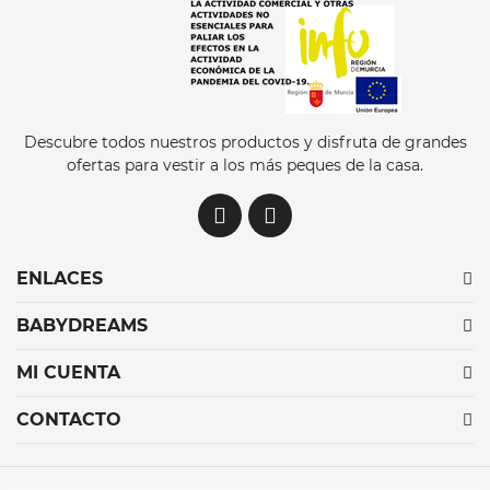
Descubre todos nuestros productos y disfruta de grandes
ofertas para vestir a los más peques de la casa.
ENLACES
BABYDREAMS
MI CUENTA
CONTACTO