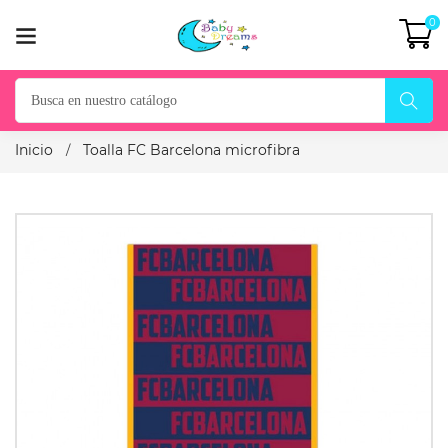
0
Inicio
Toalla FC Barcelona microfibra