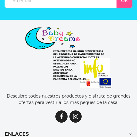
Descubre todos nuestros productos y disfruta de grandes
ofertas para vestir a los más peques de la casa.
ENLACES