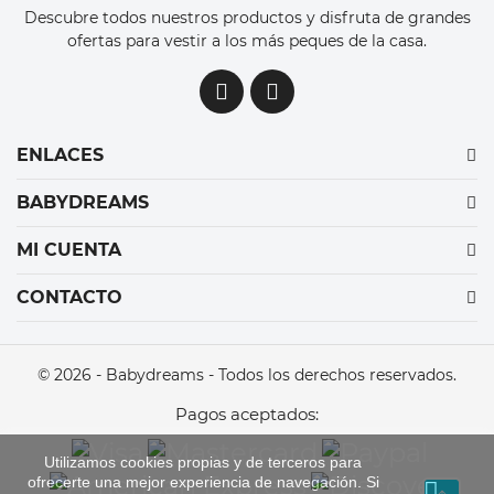
Descubre todos nuestros productos y disfruta de grandes
ofertas para vestir a los más peques de la casa.
ENLACES
BABYDREAMS
MI CUENTA
CONTACTO
© 2026 - Babydreams - Todos los derechos reservados.
Pagos aceptados:
Utilizamos cookies propias y de terceros para
ofrecerte una mejor experiencia de navegación. Si