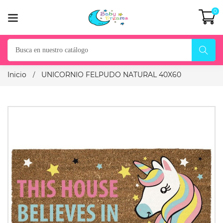
0
Inicio
UNICORNIO FELPUDO NATURAL 40X60