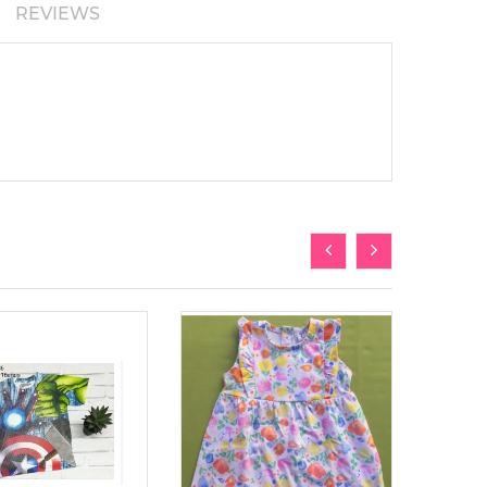
REVIEWS
-50%