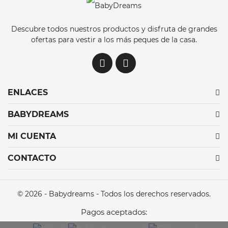
Descubre todos nuestros productos y disfruta de grandes
ofertas para vestir a los más peques de la casa.
ENLACES
BABYDREAMS
MI CUENTA
CONTACTO
© 2026 - Babydreams - Todos los derechos reservados.
Pagos aceptados: