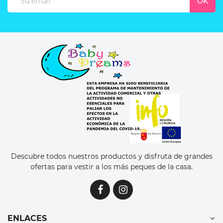
Descubre todos nuestros productos y disfruta de grandes
ofertas para vestir a los más peques de la casa.
ENLACES