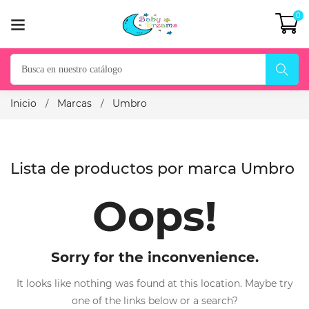
0
Inicio
Marcas
Umbro
Lista de productos por marca Umbro
Oops!
Sorry for the inconvenience.
It looks like nothing was found at this location. Maybe try
one of the links below or a search?