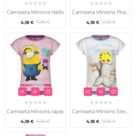
Camiseta Minions Hello
Camiseta Minions Pirata
11,95 €
11,95 €
4,18 €
4,18 €
-65%
Camiseta Minions rayas
Camiseta Minions Sirena
11,95 €
11,95 €
4,18 €
4,18 €