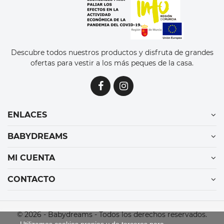
Descubre todos nuestros productos y disfruta de grandes
ofertas para vestir a los más peques de la casa.
ENLACES
BABYDREAMS
MI CUENTA
CONTACTO
© 2026 - Babydreams - Todos los derechos reservados.