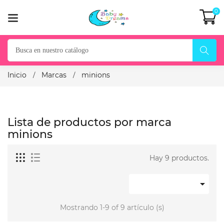
0
Inicio
Marcas
minions
Lista de productos por marca
minions
Hay 9 productos.

Mostrando 1-9 of 9 artículo (s)